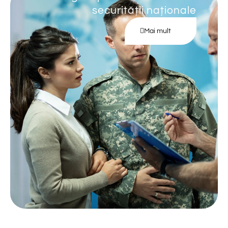
securității naționale
Mai mult