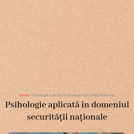
Home
»
Psihologie Aplicată în Domeniul Securității Naționale
Psihologie aplicată în domeniul
securității naționale