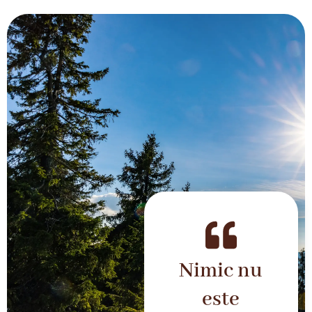
Nimic nu
este