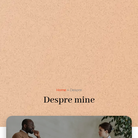
Home
»
Despre
Despre mine