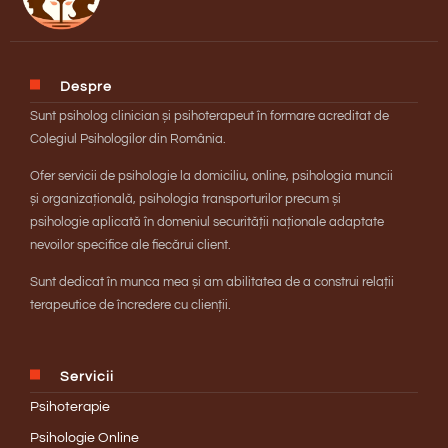
Despre
Sunt psiholog clinician și psihoterapeut în formare acreditat de
Colegiul Psihologilor din România.
Ofer servicii de psihologie la domiciliu, online, psihologia muncii
și organizațională, psihologia transporturilor precum și
psihologie aplicată în domeniul securității naționale adaptate
nevoilor specifice ale fiecărui client.
Sunt dedicat în munca mea și am abilitatea de a construi relații
terapeutice de încredere cu clienții.
Servicii
Psihoterapie
Psihologie Online